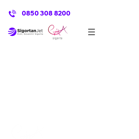
0850 308 8200